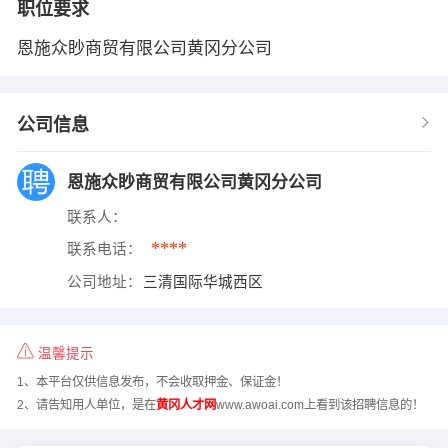
职位要求
恩施众眇商贸有限公司黄冈分公司
公司信息
恩施众眇商贸有限公司黄冈分公司
联系人：
****
联系电话：
公司地址：
三清国际华城西区
温馨提示
1、本平台仅供信息发布，不会收取押金、保证金！
2、请告知用人单位，是在
黄冈人才网
www.awoai.com上看到该招聘信息的！